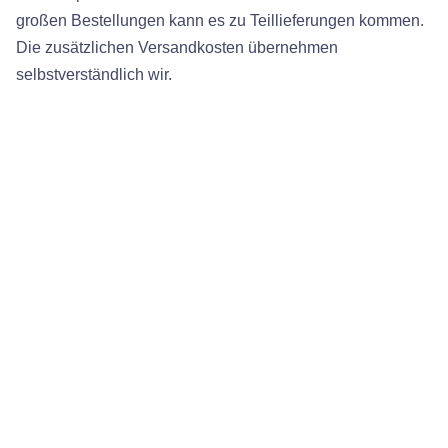
großen Bestellungen kann es zu Teillieferungen kommen.
Die zusätzlichen Versandkosten übernehmen
selbstverständlich wir.