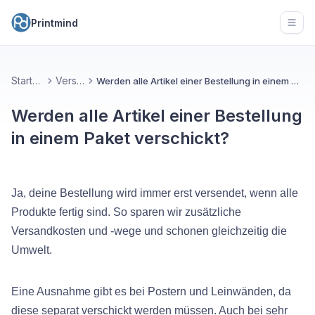
Printmind
Open
Startseite
Versand
Werden alle Artikel einer Bestellung in einem Paket verschickt?
Werden alle Artikel einer Bestellung
in einem Paket verschickt?
Ja, deine Bestellung wird immer erst versendet, wenn alle
Produkte fertig sind. So sparen wir zusätzliche
Versandkosten und -wege und schonen gleichzeitig die
Umwelt.
Eine Ausnahme gibt es bei Postern und Leinwänden, da
diese separat verschickt werden müssen. Auch bei sehr