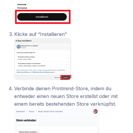
Klicke auf “Installieren”
Verbinde deinen Printmind-Store, indem du
entweder einen neuen Store erstellst oder mit
einem bereits bestehenden Store verknüpfst.